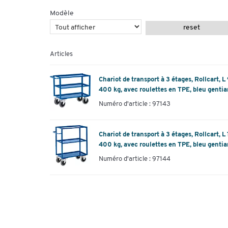
Modèle
reset
Articles
Chariot de transport à 3 étages, Rollcart, 
400 kg, avec roulettes en TPE, bleu gent
Numéro d'article : 97143
Chariot de transport à 3 étages, Rollcart, 
400 kg, avec roulettes en TPE, bleu gent
Numéro d'article : 97144