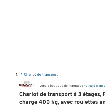
Chariot de transport
Vers la boutique de marques :
Rollcart Tran
Chariot de transport à 3 étages, 
charge 400 kg, avec roulettes e