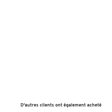
D'autres clients ont également acheté