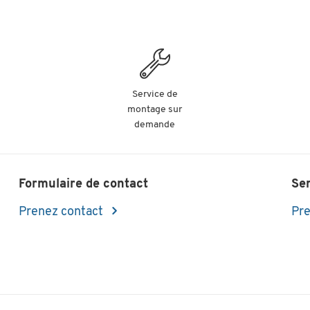
Service de
montage sur
demande
Formulaire de contact
Se
Prenez contact
Pre