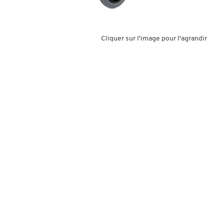
Cliquer sur l'image pour l'agrandir