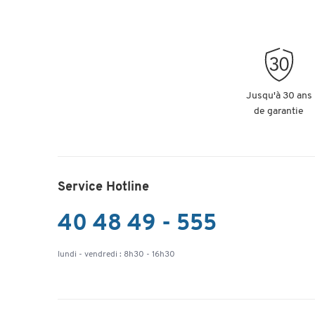
Jusqu'à 30 ans
de garantie
Service Hotline
40 48 49 - 555
lundi - vendredi : 8h30 - 16h30