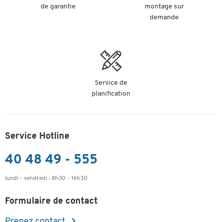
de garantie
montage sur
demande
Service de
planification
Service Hotline
40 48 49 - 555
lundi - vendredi : 8h30 - 16h30
Formulaire de contact
Prenez contact