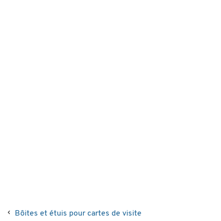
Bôites et étuis pour cartes de visite