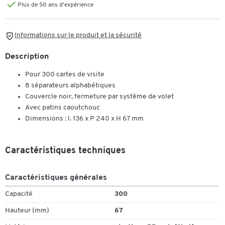
Plus de 50 ans d'expérience
Informations sur le produit et la sécurité
Description
Pour 300 cartes de visite
8 séparateurs alphabétiques
Couvercle noir, fermeture par système de volet
Avec patins caoutchouc
Dimensions : l. 136 x P 240 x H 67 mm
Caractéristiques techniques
Caractéristiques générales
Capacité
300
Hauteur (mm)
67