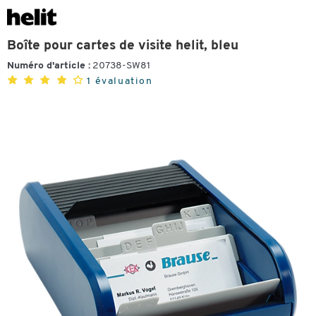
Boîte pour cartes de visite helit, bleu
Numéro d'article :
20738-SW81
1 évaluation