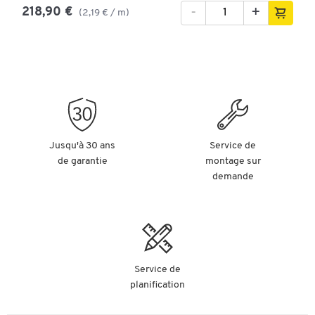
-
+
218,90 €
(2,19 € / m)
Jusqu'à 30 ans
Service de
de garantie
montage sur
demande
Service de
planification