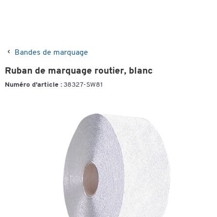
Bandes de marquage
Ruban de marquage routier, blanc
Numéro d'article :
38327-SW81