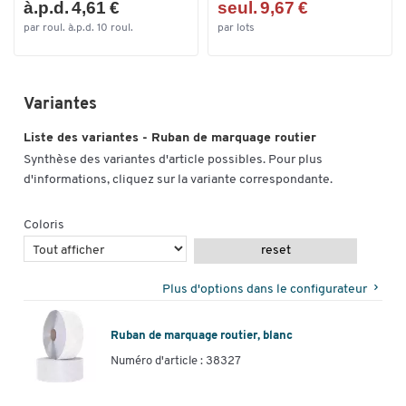
à.p.d. 4,61 €
seul. 9,67 €
par roul. à.p.d. 10 roul.
par lots
Variantes
Liste des variantes - Ruban de marquage routier
Synthèse des variantes d'article possibles. Pour plus
d'informations, cliquez sur la variante correspondante.
Coloris
reset
Plus d'options dans le configurateur
Ruban de marquage routier, blanc
Numéro d'article : 38327