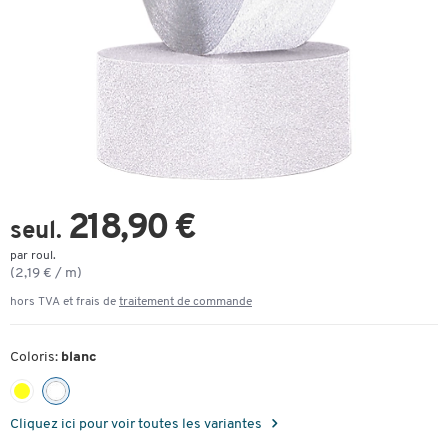
218,90 €
seul.
par roul.
(2,19 € / m)
hors TVA et frais de
traitement de commande
Coloris:
blanc
Cliquez ici pour voir toutes les variantes