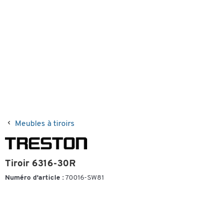
Meubles à tiroirs
Tiroir 6316-30R
Numéro d'article :
70016-SW81