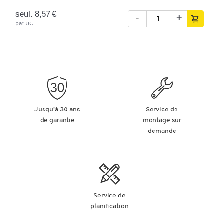
seul. 8,57 €
-
+
par UC
Jusqu'à 30 ans
Service de
de garantie
montage sur
demande
Service de
planification