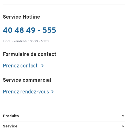
Service Hotline
40 48 49 - 555
lundi - vendredi : 8h30 - 16h30
Formulaire de contact
Prenez contact
Service commercial
Prenez rendez-vous
Produits
Emballage et expédition
Service