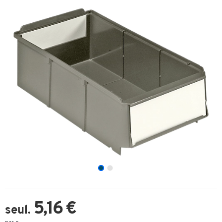
5,16 €
seul.