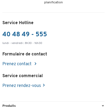
planification
Service Hotline
40 48 49 - 555
lundi - vendredi : 8h30 - 16h30
Formulaire de contact
Prenez contact
Service commercial
Prenez rendez-vous
Produits