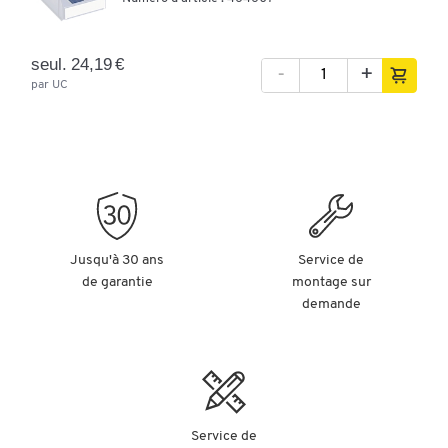
seul. 24,19 €
-
+
par UC
Jusqu'à 30 ans
Service de
de garantie
montage sur
demande
Service de