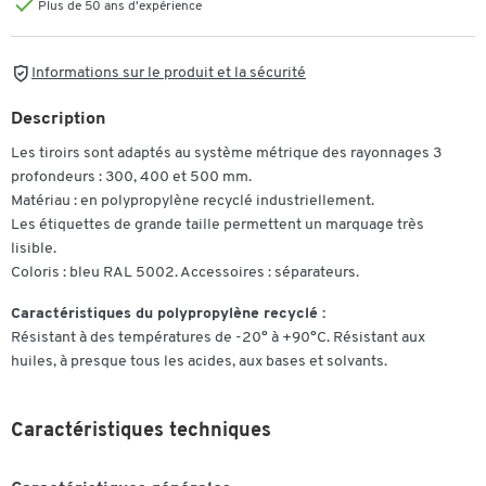
Plus de 50 ans d'expérience
Informations sur le produit et la sécurité
Description
Les tiroirs sont adaptés au système métrique des rayonnages 3
profondeurs : 300, 400 et 500 mm.
Matériau : en polypropylène recyclé industriellement.
Les étiquettes de grande taille permettent un marquage très
lisible.
Coloris : bleu RAL 5002. Accessoires : séparateurs.
Caractéristiques du polypropylène recyclé :
Résistant à des températures de -20° à +90°C. Résistant aux
huiles, à presque tous les acides, aux bases et solvants.
Caractéristiques techniques