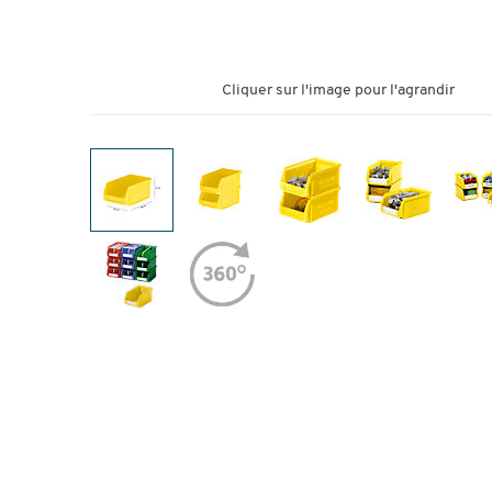
Cliquer sur l'image pour l'agrandir