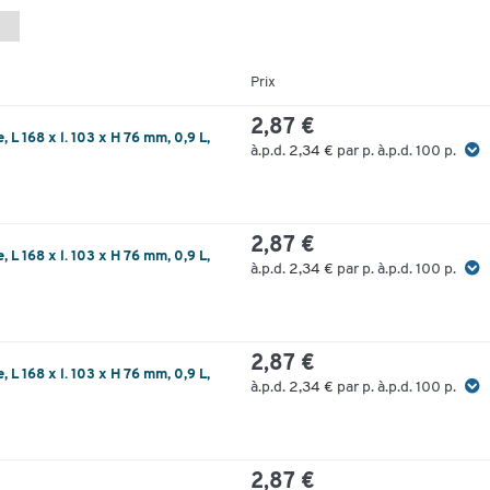
Prix
2,87 €
, L 168 x l. 103 x H 76 mm, 0,9 L,
à.p.d.
2,34 €
par p. à.p.d. 100 p.
2,87 €
, L 168 x l. 103 x H 76 mm, 0,9 L,
à.p.d.
2,34 €
par p. à.p.d. 100 p.
2,87 €
, L 168 x l. 103 x H 76 mm, 0,9 L,
à.p.d.
2,34 €
par p. à.p.d. 100 p.
2,87 €