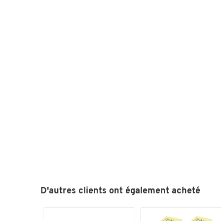
D'autres clients ont également acheté