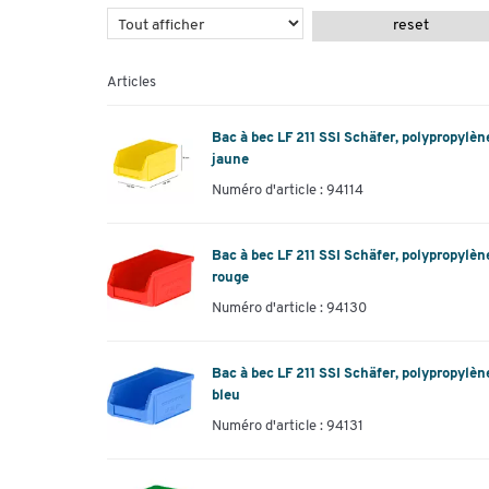
reset
Articles
Bac à bec LF 211 SSI Schäfer, polypropylène
jaune
Numéro d'article : 94114
Bac à bec LF 211 SSI Schäfer, polypropylène
rouge
Numéro d'article : 94130
Bac à bec LF 211 SSI Schäfer, polypropylène
bleu
Numéro d'article : 94131