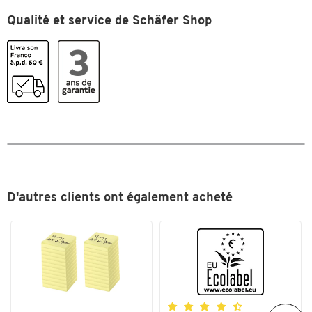
Profondeur (mm)
300
Qualité et service de Schäfer Shop
Toucher deux fois pour zoomer
D'autres clients ont également acheté