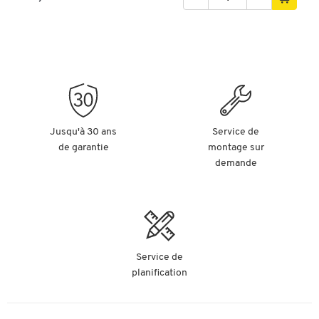
Jusqu'à 30 ans
Service de
de garantie
montage sur
demande
Service de
planification