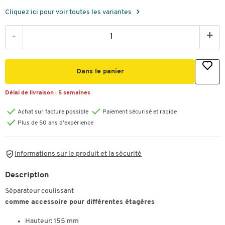
Cliquez ici pour voir toutes les variantes
-
+
Dans le panier
Délai de livraison :
5 semaines
Achat sur facture possible
Paiement sécurisé et rapide
Plus de 50 ans d'expérience
Informations sur le produit et la sécurité
Description
Séparateur coulissant
comme accessoire pour différentes étagères
Hauteur: 155 mm