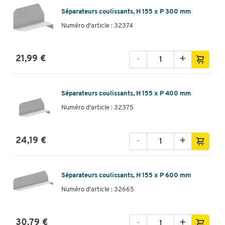
Séparateurs coulissants, H 155 x P 300 mm
Numéro d'article : 32374
-
+
21,99 €
Séparateurs coulissants, H 155 x P 400 mm
Numéro d'article : 32375
-
+
24,19 €
Séparateurs coulissants, H 155 x P 600 mm
Numéro d'article : 32665
-
+
30,79 €