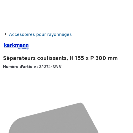
Accessoires pour rayonnages
Séparateurs coulissants, H 155 x P 300 mm
Numéro d'article :
32374-SW81