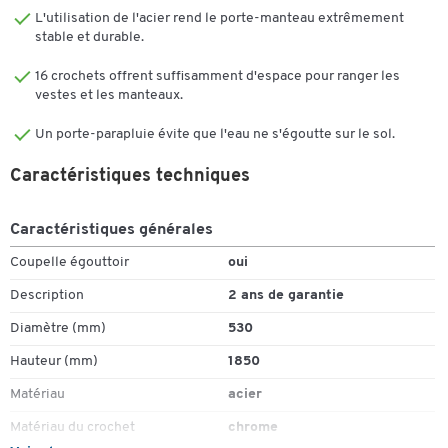
L'utilisation de l'acier rend le porte-manteau extrêmement
stable et durable.
16 crochets offrent suffisamment d'espace pour ranger les
vestes et les manteaux.
Un porte-parapluie évite que l'eau ne s'égoutte sur le sol.
Caractéristiques techniques
Caractéristiques générales
Coupelle égouttoir
oui
Description
2 ans de garantie
Diamètre (mm)
530
Hauteur (mm)
1850
Matériau
acier
Matériau du crochet
chrome