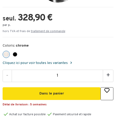
328,90 €
seul.
par p.
hors TVA et frais de
traitement de commande
Coloris:
chrome
Cliquez ici pour voir toutes les variantes
-
+
Dans le panier
Délai de livraison :
5 semaines
Achat sur facture possible
Paiement sécurisé et rapide