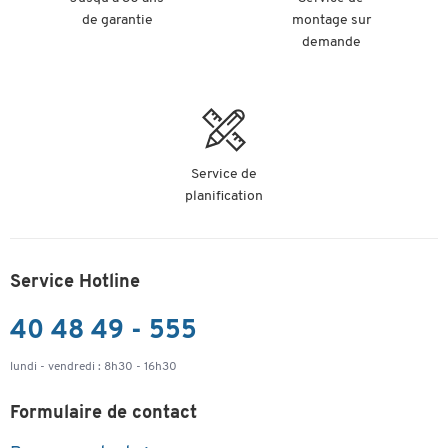
de garantie
montage sur
demande
Service de
planification
Service Hotline
40 48 49 - 555
lundi - vendredi : 8h30 - 16h30
Formulaire de contact