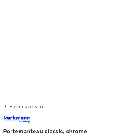
Portemanteaux
Portemanteau classic, chrome