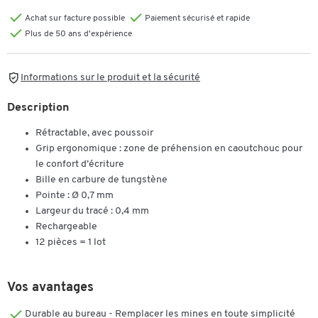
Achat sur facture possible
Paiement sécurisé et rapide
Plus de 50 ans d'expérience
Informations sur le produit et la sécurité
Description
Rétractable, avec poussoir
Grip ergonomique : zone de préhension en caoutchouc pour
le confort d’écriture
Bille en carbure de tungstène
Pointe : Ø 0,7 mm
Largeur du tracé : 0,4 mm
Rechargeable
12 pièces = 1 lot
Vos avantages
Durable au bureau - Remplacer les mines en toute simplicité