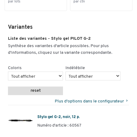
par lots
par ctn
Variantes
Liste des variantes - Stylo gel PILOT G-2
Synthèse des variantes d'article possibles. Pour plus
d'informations, cliquez sur la variante correspondante.
Coloris
Indélébile
reset
Plus d'options dans le configurateur
Stylo gel G-2, noir, 12 p.
Numéro d'article : 60567