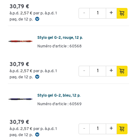
30,79 €
-
+
à.p.d.
2,57 €
par p. à.p.d. 1
paq. de 12 p.
Stylo gel G-2, rouge, 12 p.
Numéro d'article : 60568
30,79 €
-
+
à.p.d.
2,57 €
par p. à.p.d. 1
paq. de 12 p.
Stylo gel G-2, bleu, 12 p.
Numéro d'article : 60569
30,79 €
-
+
à.p.d.
2,57 €
par p. à.p.d. 1
paq. de 12 p.