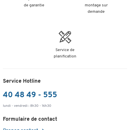
de garantie
montage sur
demande
Service de
planification
Service Hotline
40 48 49 - 555
lundi - vendredi : 8h30 - 16h30
Formulaire de contact