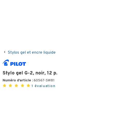
Stylos gel et encre liquide
Stylo gel G-2, noir, 12 p.
Numéro d'article :
60567-SW81
1 évaluation