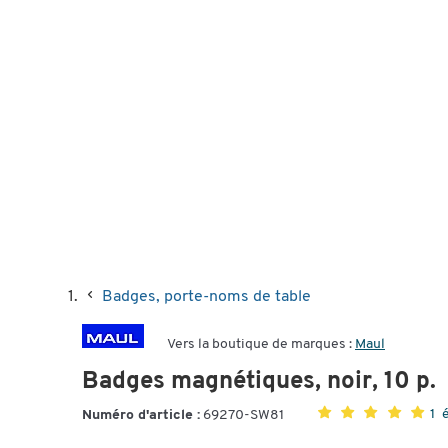
Badges, porte-noms de table
Vers la boutique de marques :
Maul
Badges magnétiques, noir, 10 p.
1 
Numéro d'article :
69270-SW81