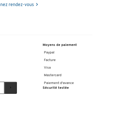
nez rendez-vous
Moyens de paiement
Paypal
Facture
Visa
Mastercard
Paiement d'avance
Sécurité testée