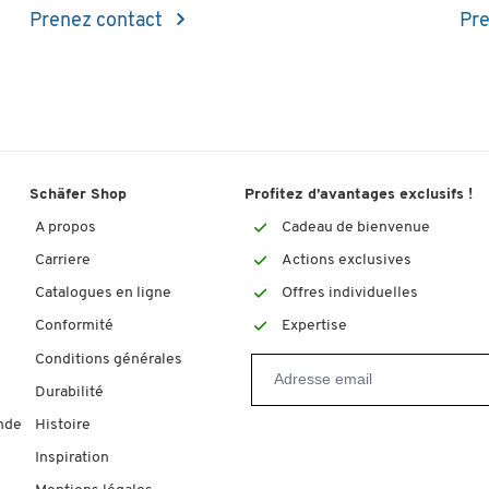
Prenez contact
Pre
Schäfer Shop
Profitez d’avantages exclusifs !
A propos
Cadeau de bienvenue
Carriere
Actions exclusives
Catalogues en ligne
Offres individuelles
Conformité
Expertise
Conditions générales
Durabilité
nde
Histoire
Inspiration