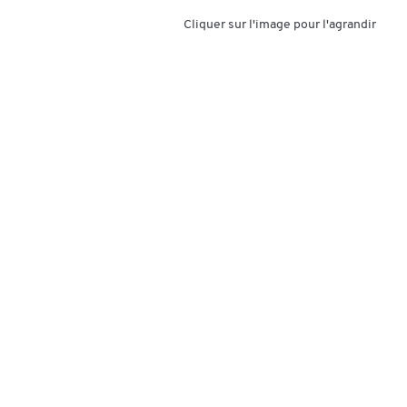
Cliquer sur l'image pour l'agrandir