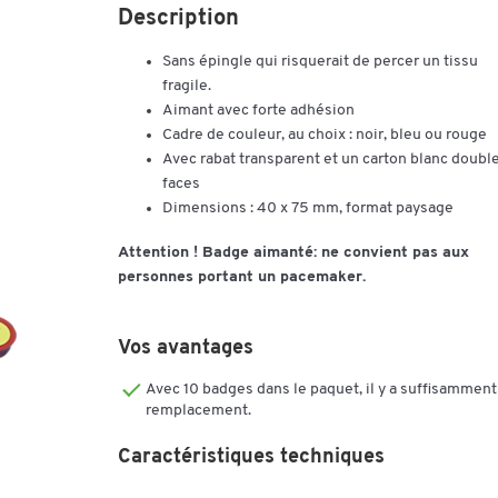
Description
Sans épingle qui risquerait de percer un tissu
fragile.
Aimant avec forte adhésion
Cadre de couleur, au choix : noir, bleu ou rouge
Avec rabat transparent et un carton blanc doubl
faces
Dimensions : 40 x 75 mm, format paysage
Attention ! Badge aimanté: ne convient pas aux
personnes portant un pacemaker.
Vos avantages
Avec 10 badges dans le paquet, il y a suffisamment
remplacement.
Caractéristiques techniques