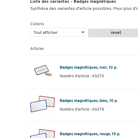
Liste des variantes - Badges magnétiques
Synthèse des variantes d'article possibles. Pour plus d'
Coloris
reset
Articles
Badges magnétiques, noir, 10 p.
Numéro d'article : 69270
Badges magnétiques, bleu, 10 p.
Numéro d'article : 69278
Badges magnétiques, rouge, 10 p.