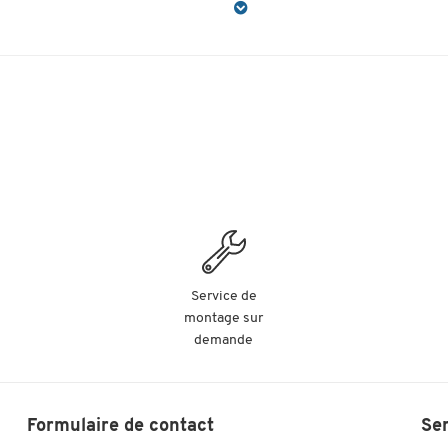
Service de
montage sur
demande
Formulaire de contact
Se