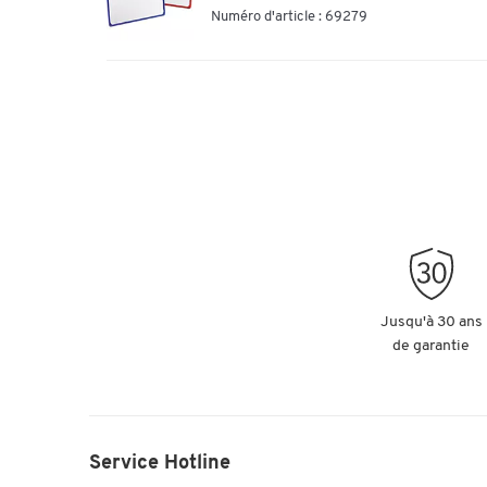
Numéro d'article : 69279
Jusqu'à 30 ans
de garantie
Service Hotline