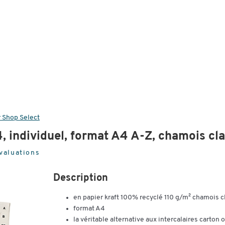
 Shop Select
, individuel, format A4 A-Z, chamois cla
valuations
Description
en papier kraft 100% recyclé 110 g/m² chamois cl
format A4
la véritable alternative aux intercalaires carton 