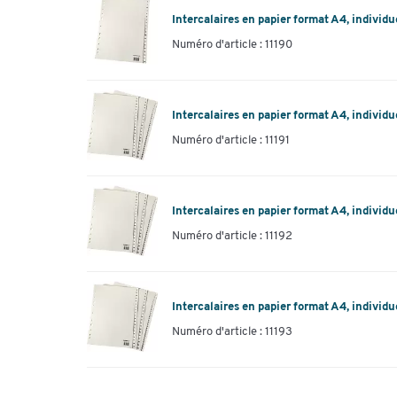
Intercalaires en papier format A4, individu
Numéro d'article : 11190
Intercalaires en papier format A4, individu
Numéro d'article : 11191
Intercalaires en papier format A4, individu
Numéro d'article : 11192
Intercalaires en papier format A4, individu
Numéro d'article : 11193