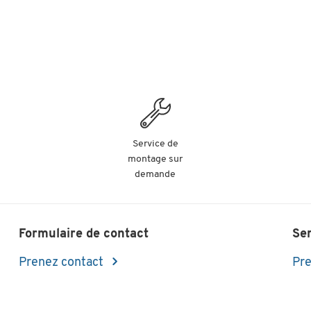
Service de
montage sur
demande
Formulaire de contact
Se
Prenez contact
Pre