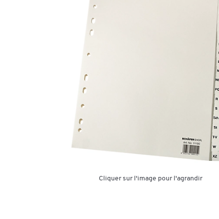
Cliquer sur l'image pour l'agrandir