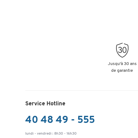
Jusqu'à 30 ans
de garantie
Service Hotline
40 48 49 - 555
lundi - vendredi : 8h30 - 16h30