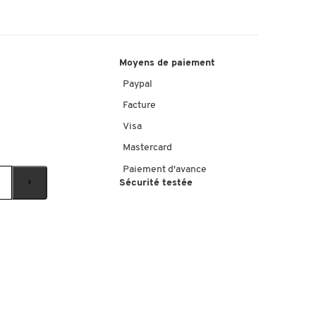
Moyens de paiement
Paypal
Facture
Visa
Mastercard
Paiement d'avance
Sécurité testée