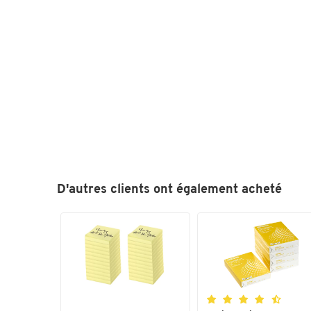
D'autres clients ont également acheté