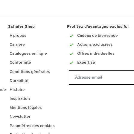
Schäfer Shop
Profitez d’avantages exclusifs !
A propos
Cadeau de bienvenue
Carriere
Actions exclusives
Catalogues en ligne
Offres individuelles
Conformité
Expertise
Conditions générales
Durabilité
nde
Histoire
Inspiration
Mentions légales
Newsletter
Paramètres des cookies