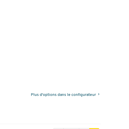
Plus d'options dans le configurateur