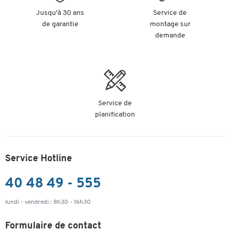
Jusqu'à 30 ans
Service de
de garantie
montage sur
demande
Service de
planification
Service Hotline
40 48 49 - 555
lundi - vendredi : 8h30 - 16h30
Formulaire de contact