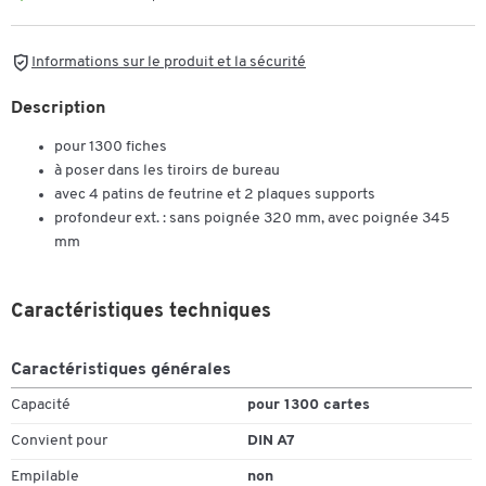
Informations sur le produit et la sécurité
Description
pour 1300 fiches
à poser dans les tiroirs de bureau
avec 4 patins de feutrine et 2 plaques supports
profondeur ext. : sans poignée 320 mm, avec poignée 345
mm
Caractéristiques techniques
Caractéristiques générales
Capacité
pour 1300 cartes
Convient pour
DIN A7
Empilable
non