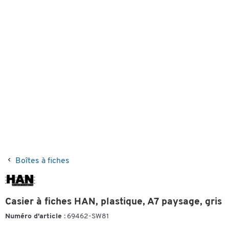
Boîtes à fiches
Casier à fiches HAN, plastique, A7 paysage, gris
Numéro d'article :
69462-SW81