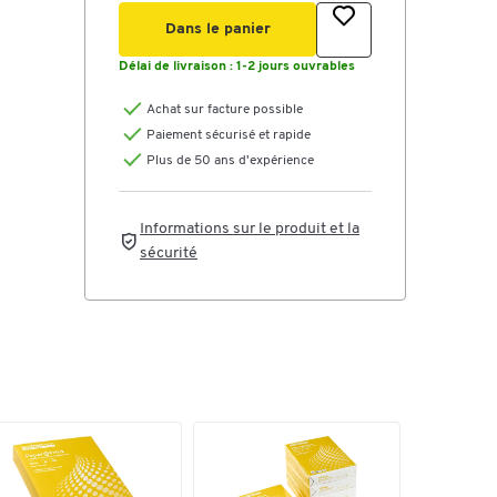
Dans le panier
Délai de livraison :
1-2 jours ouvrables
Achat sur facture possible
Paiement sécurisé et rapide
Plus de 50 ans d'expérience
Informations sur le produit et la
sécurité