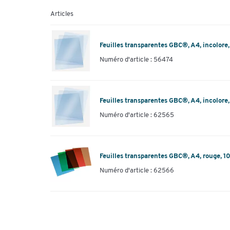
Articles
Feuilles transparentes GBC®, A4, incolore,
Numéro d'article : 56474
Feuilles transparentes GBC®, A4, incolore,
Numéro d'article : 62565
Feuilles transparentes GBC®, A4, rouge, 10
Numéro d'article : 62566