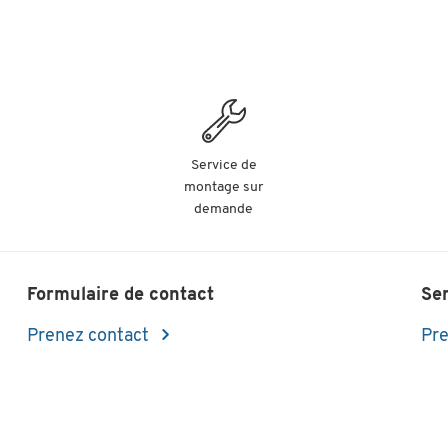
Service de
montage sur
demande
Formulaire de contact
Se
Prenez contact
Pre