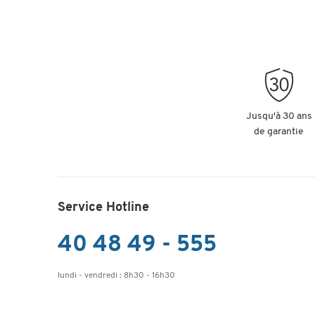
Jusqu'à 30 ans
de garantie
Service Hotline
40 48 49 - 555
lundi - vendredi : 8h30 - 16h30