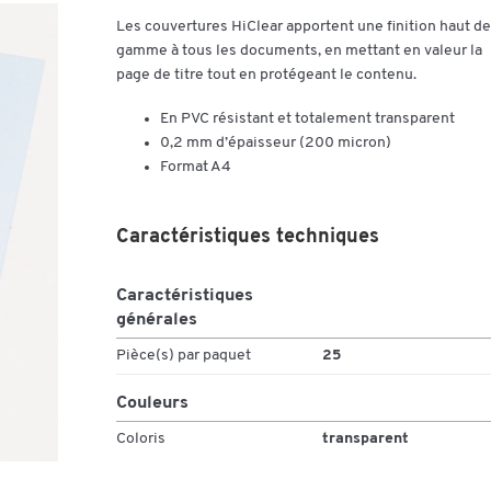
Les couvertures HiClear apportent une finition haut de
gamme à tous les documents, en mettant en valeur la
page de titre tout en protégeant le contenu.
En PVC résistant et totalement transparent
0,2 mm d’épaisseur (200 micron)
Format A4
Caractéristiques techniques
Caractéristiques
générales
Pièce(s) par paquet
25
Couleurs
Coloris
transparent