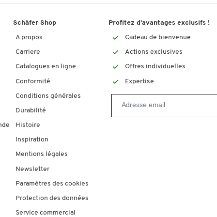
Schäfer Shop
Profitez d’avantages exclusifs !
A propos
Cadeau de bienvenue
Carriere
Actions exclusives
Catalogues en ligne
Offres individuelles
Conformité
Expertise
Conditions générales
Durabilité
nde
Histoire
Inspiration
Mentions légales
Newsletter
Paramètres des cookies
Protection des données
Service commercial