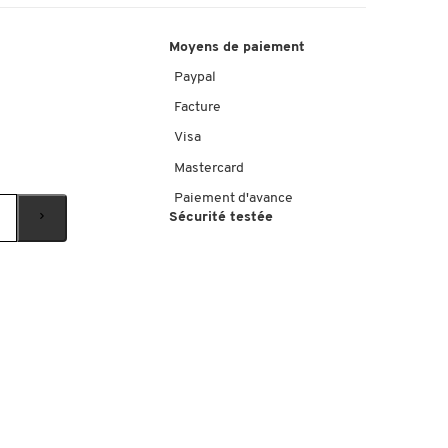
Moyens de paiement
Paypal
Facture
Visa
Mastercard
Paiement d'avance
Sécurité testée