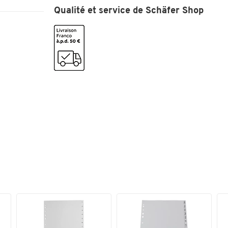
Qualité et service de Schäfer Shop