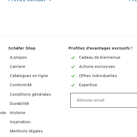
Schäfer Shop
Profitez d’avantages exclusifs !
A propos
Cadeau de bienvenue
Carriere
Actions exclusives
Catalogues en ligne
Offres individuelles
Conformité
Expertise
Conditions générales
Durabilité
nde
Histoire
Inspiration
Mentions légales