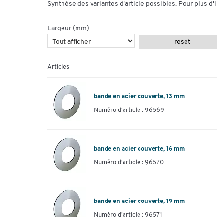
Synthèse des variantes d'article possibles. Pour plus d'
Largeur (mm)
reset
Articles
bande en acier couverte, 13 mm
Numéro d'article : 96569
bande en acier couverte, 16 mm
Numéro d'article : 96570
bande en acier couverte, 19 mm
Numéro d'article : 96571