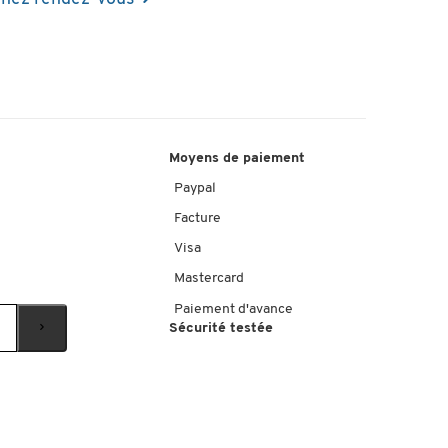
Moyens de paiement
Paypal
Facture
Visa
Mastercard
Paiement d'avance
Sécurité testée