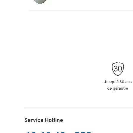
Jusqu'à 30 ans
de garantie
Service Hotline