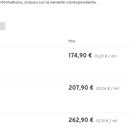
informations, cliquez sur la variante correspondante.
Prix
174,90 €
(0,21 € / m)
207,90 €
(0,24 € / m)
262,90 €
(0,31 € / m)