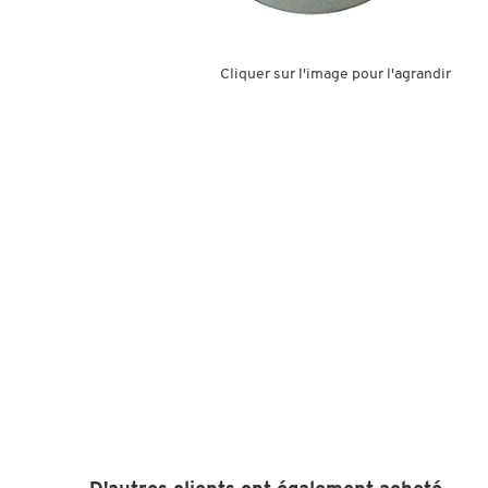
Cliquer sur l'image pour l'agrandir