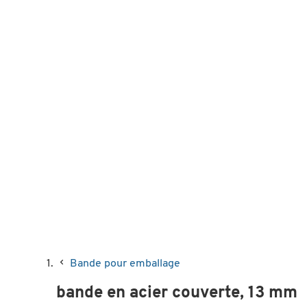
Bande pour emballage
bande en acier couverte, 13 mm