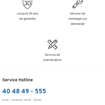
Jusqu'à 30 ans
Service de
de garantie
montage sur
demande
Service de
planification
Service Hotline
40 48 49 - 555
lundi - vendredi : 8h30 - 16h30