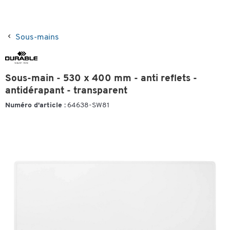
Sous-mains
Sous-main - 530 x 400 mm - anti reflets -
antidérapant - transparent
Numéro d'article :
64638-SW81