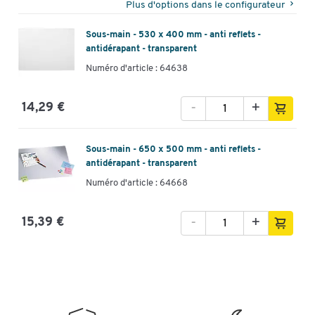
Plus d'options dans le configurateur
Sous-main - 530 x 400 mm - anti reflets -
antidérapant - transparent
Numéro d'article : 64638
-
+
14,29 €
Sous-main - 650 x 500 mm - anti reflets -
antidérapant - transparent
Numéro d'article : 64668
-
+
15,39 €