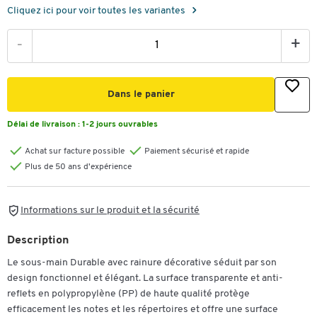
Cliquez ici pour voir toutes les variantes
-
+
Dans le panier
Délai de livraison :
1-2 jours ouvrables
Achat sur facture possible
Paiement sécurisé et rapide
Plus de 50 ans d'expérience
Informations sur le produit et la sécurité
Description
Le sous-main Durable avec rainure décorative séduit par son
design fonctionnel et élégant. La surface transparente et anti-
reflets en polypropylène (PP) de haute qualité protège
efficacement les notes et les répertoires et offre une surface