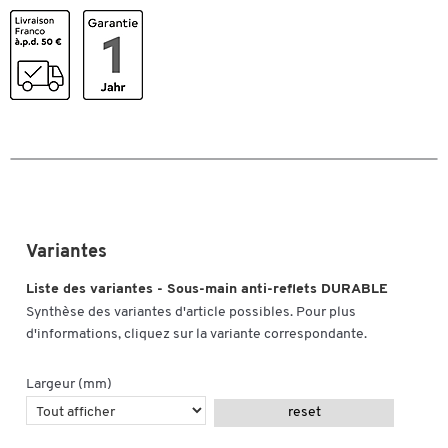
Variantes
Liste des variantes - Sous-main anti-reflets DURABLE
Synthèse des variantes d'article possibles. Pour plus
d'informations, cliquez sur la variante correspondante.
Largeur (mm)
reset