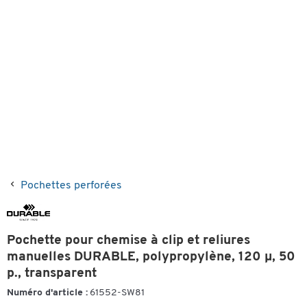
Pochettes perforées
Pochette pour chemise à clip et reliures
manuelles DURABLE, polypropylène, 120 μ, 50
p., transparent
Numéro d'article :
61552-SW81