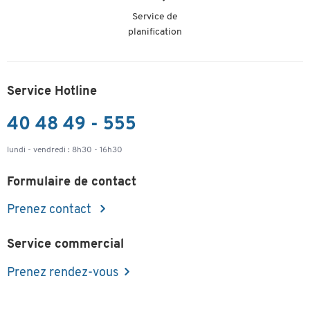
Service de
planification
Service Hotline
40 48 49 - 555
lundi - vendredi : 8h30 - 16h30
Formulaire de contact
Prenez contact
Service commercial
Prenez rendez-vous