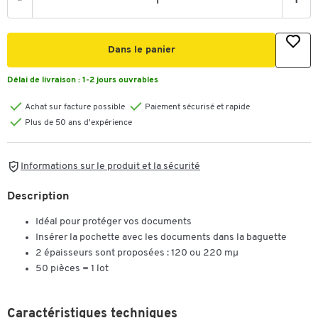
-
+
Dans le panier
Délai de livraison :
1-2 jours ouvrables
Achat sur facture possible
Paiement sécurisé et rapide
Plus de 50 ans d'expérience
Informations sur le produit et la sécurité
Description
Idéal pour protéger vos documents
Insérer la pochette avec les documents dans la baguette
2 épaisseurs sont proposées : 120 ou 220 mµ
50 pièces = 1 lot
Caractéristiques techniques