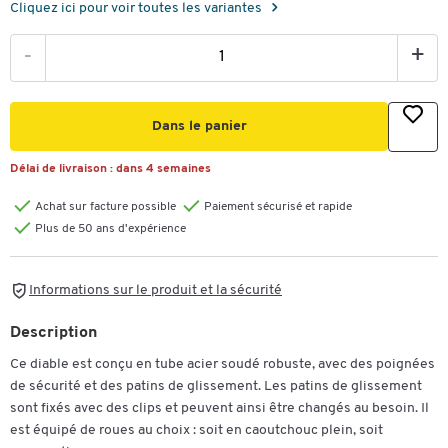
Cliquez ici pour voir toutes les variantes
-
+
Dans le panier
Délai de livraison :
dans 4 semaines
Achat sur facture possible
Paiement sécurisé et rapide
Plus de 50 ans d'expérience
Informations sur le produit et la sécurité
Description
Ce diable est conçu en tube acier soudé robuste, avec des poignées
de sécurité et des patins de glissement. Les patins de glissement
sont fixés avec des clips et peuvent ainsi être changés au besoin. Il
est équipé de roues au choix : soit en caoutchouc plein, soit