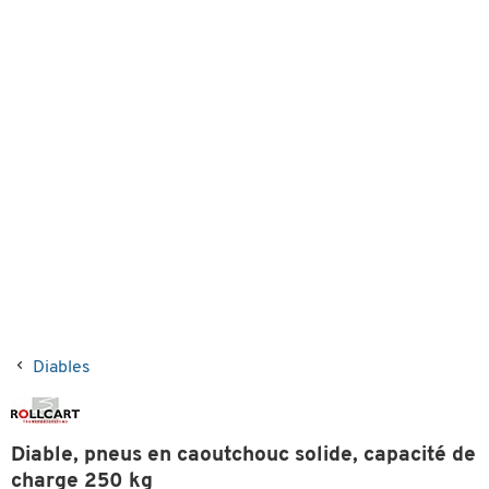
Diables
Diable, pneus en caoutchouc solide, capacité de
charge 250 kg