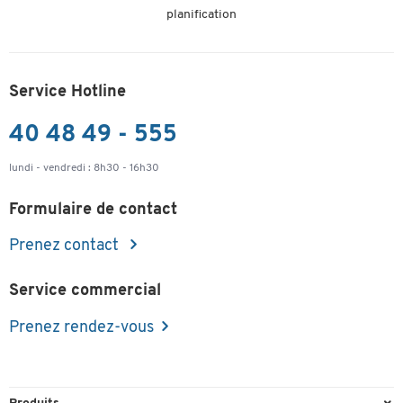
planification
Service Hotline
40 48 49 - 555
lundi - vendredi : 8h30 - 16h30
Formulaire de contact
Prenez contact
Service commercial
Prenez rendez-vous