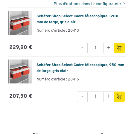
Plus d'options dans le configurateur
Schäfer Shop Select Cadre télescopique, 1200
mm de large, gris clair
Numéro d'article : 20413
-
+
229,90 €
Schäfer Shop Select Cadre télescopique, 950 mm
de large, gris clair
Numéro d'article : 20416
-
+
207,90 €