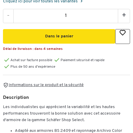
Cliquez ici pour voir toutes les variantes
-
+
Dans le panier
Délai de livraison :
dans 4 semaines
Achat sur facture possible
Paiement sécurisé et rapide
Plus de 50 ans d'expérience
Informations sur le produit et la sécurité
Description
Les individualistes qui apprécient la variabilité et les hautes
performances trouveront la bonne solution avec cet accessoire
d'armoire de la gamme Schäfer Shop Select.
Adapté aux armoires BS 2409 et rayonnage Archivo Color