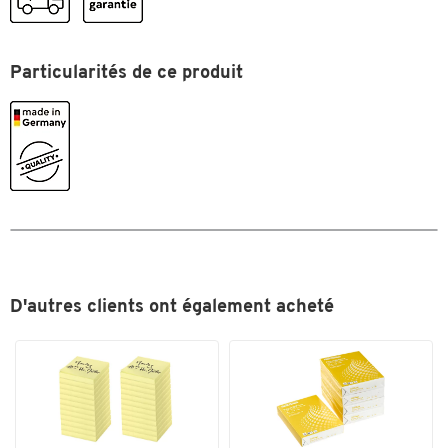
Particularités de ce produit
Toucher deux fois pour zoomer
D'autres clients ont également acheté