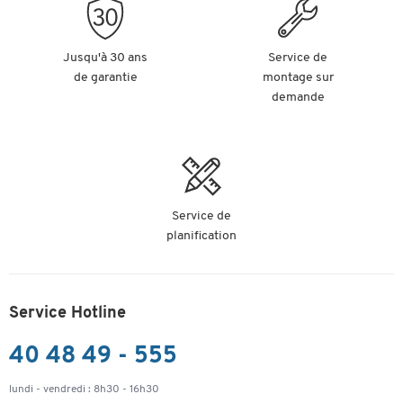
Jusqu'à 30 ans
Service de
de garantie
montage sur
demande
Service de
planification
Service Hotline
40 48 49 - 555
lundi - vendredi : 8h30 - 16h30