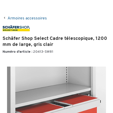
Armoires accessoires
Schäfer Shop Select Cadre télescopique, 1200
mm de large, gris clair
Numéro d'article :
20413-SW81