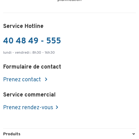
Service Hotline
40 48 49 - 555
lundi - vendredi : 8h30 - 16h30
Formulaire de contact
Prenez contact
Service commercial
Prenez rendez-vous
Produits