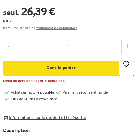
26,39 €
seul.
par p.
hors TVA et frais de
traitement de commande
-
+
Dans le panier
Délai de livraison :
dans 4 semaines
Achat sur facture possible
Paiement sécurisé et rapide
Plus de 50 ans d'expérience
Informations sur le produit et la sécurité
Description