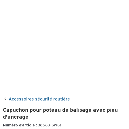
Accessoires sécurité routière
Capuchon pour poteau de balisage avec pieu
d'ancrage
Numéro d'article :
38563-SW81