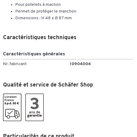
Pour potelets à machon
Permet de protéger le manchon
Dimensions : H 48 x Ø 87 mm
Caractéristiques techniques
Caractéristiques générales
Nr. fabricant
10904004
Qualité et service de Schäfer Shop
Toucher deux fois pour zoomer
Particularités de ce produit