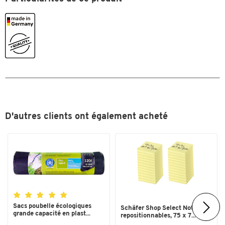
D'autres clients ont également acheté
Sacs poubelle écologiques
Schäfer Shop Select Notes
grande capacité en plast...
repositionnables, 75 x 7...