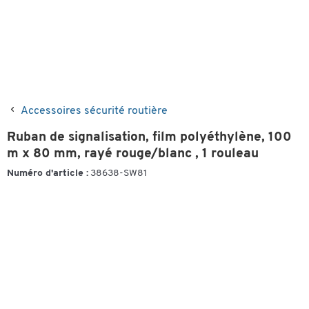
Accessoires sécurité routière
Ruban de signalisation, film polyéthylène, 100
m x 80 mm, rayé rouge/blanc , 1 rouleau
Numéro d'article :
38638-SW81