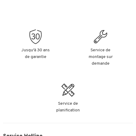
Jusqu'à 30 ans
Service de
de garantie
montage sur
demande
Service de
planification