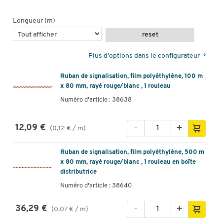
Longueur (m)
reset
Plus d'options dans le configurateur
Ruban de signalisation, film polyéthylène, 100 m
x 80 mm, rayé rouge/blanc , 1 rouleau
Numéro d'article : 38638
-
+
12,09 €
(0,12 € / m)
Ruban de signalisation, film polyéthylène, 500 m
x 80 mm, rayé rouge/blanc , 1 rouleau en boîte
distributrice
Numéro d'article : 38640
-
+
36,29 €
(0,07 € / m)