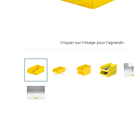
Cliquer sur l'image pour l'agrandir