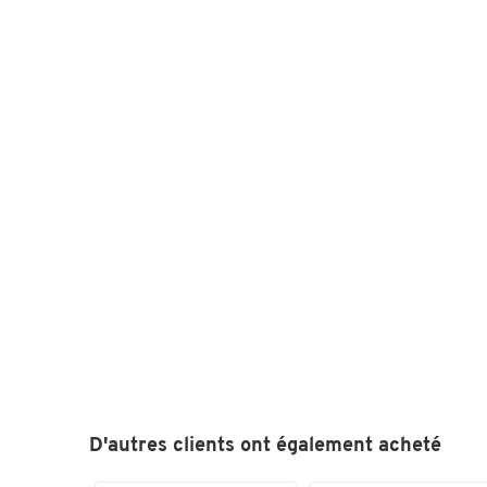
D'autres clients ont également acheté