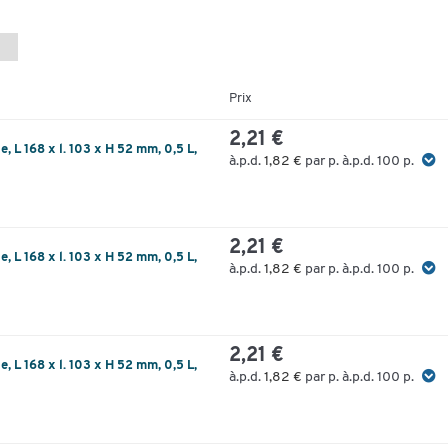
Prix
2,21 €
, L 168 x l. 103 x H 52 mm, 0,5 L,
à.p.d.
1,82 €
par p. à.p.d. 100 p.
2,21 €
, L 168 x l. 103 x H 52 mm, 0,5 L,
à.p.d.
1,82 €
par p. à.p.d. 100 p.
2,21 €
, L 168 x l. 103 x H 52 mm, 0,5 L,
à.p.d.
1,82 €
par p. à.p.d. 100 p.