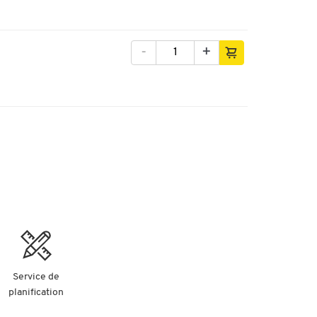
-
+
Service de
planification