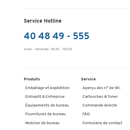
Service Hotline
40 48 49 - 555
lundi - vendredi : 8h30 - 16h30
Produits
Service
Emballage et expédition
Aperçu des n° de tél.
Entrepôt & Entreprise
Cartouches & Toner
Équipements de bureau
Commande directe
Fournitures de bureau
FAQ
Mobilier de bureau
Formulaire de contact