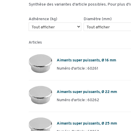
Synthèse des variantes d'article possibles. Pour plus d'
Adhérence (kg)
Diamètre (mm)
Articles
Aimants super puissants, Ø 16 mm
Numéro d'article : 60261
Aimants super puissants, Ø 22 mm
Numéro d'article : 60262
Aimants super puissants, Ø 25 mm