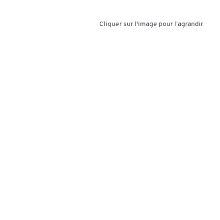
Cliquer sur l'image pour l'agrandir