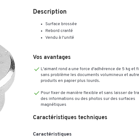
Description
Surface brossée
Rebord cranté
Vendu à l’unité
Vos avantages
L'aimant rond a une force d'adhérence de 5 kg et f
sans problème les documents volumineux et autr
produits en papier plus lourds.
Pour fixer de manière flexible et sans laisser de tr
des informations ou des photos sur des surfaces
magnétiques
Caractéristiques techniques
Caractéristiques