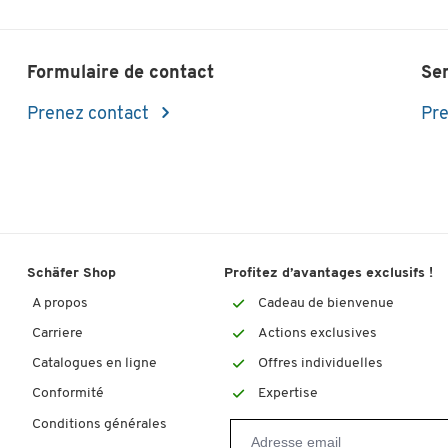
Formulaire de contact
Se
Prenez contact
Pre
Schäfer Shop
Profitez d’avantages exclusifs !
A propos
Cadeau de bienvenue
Carriere
Actions exclusives
Catalogues en ligne
Offres individuelles
Conformité
Expertise
Conditions générales