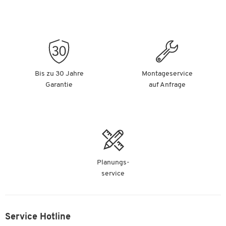
Bis zu 30 Jahre
Montageservice
Garantie
auf Anfrage
Planungs-
service
Service Hotline