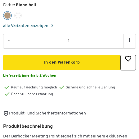
Farbe:
Eiche hell
alle Varianten anzeigen
-
+
In den Warenkorb
Lieferzeit:
innerhalb 2 Wochen
Kauf auf Rechnung möglich
Sichere und schnelle Zahlung
Über 50 Jahre Erfahrung
Produkt- und Sicherheitsinformationen
Produktbeschreibung
Der Barhocker Meeting Point eignet sich mit seinem exklusiven