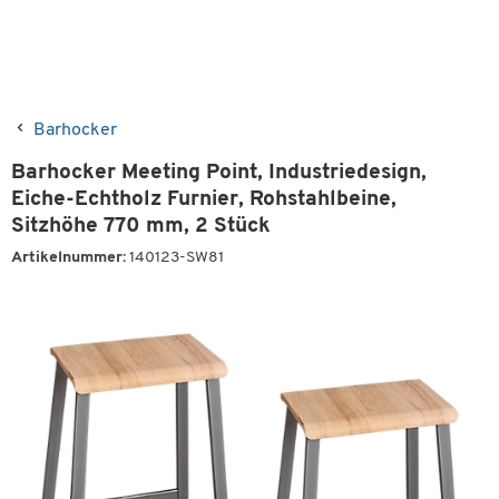
Barhocker
Barhocker Meeting Point, Industriedesign,
Eiche-Echtholz Furnier, Rohstahlbeine,
Sitzhöhe 770 mm, 2 Stück
Artikelnummer:
140123-SW81